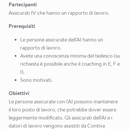
Partecipanti
Assicurati IV che hanno un rapporto di lavoro.
Prerequisiti
Le persone assicurate dell'AI hanno un
rapporto di lavoro.
Avete una conoscenza minima del tedesco (su
richiesta è possibile anche il coaching in E, F e
I).
Sono motivati.
Obiettivi
Le persone assicurate con l'AI possono mantenere
il loro posto di lavoro, che potrebbe dover essere
leggermente modificato. Gli assicurati dell'AI e i
datori di lavoro vengono assistiti da Contiva