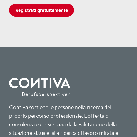
Contiva sostiene le persone nella ricerca del
proprio percorso professionale. L'offerta di
consulenza e corsi spazia dalla valutazione della
situazione attuale, alla ricerca di lavoro mirata e