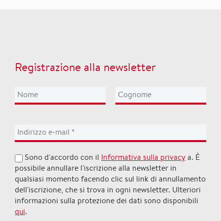
Registrazione alla newsletter
Sono d'accordo con il
Informativa sulla privacy
a. È
possibile annullare l'iscrizione alla newsletter in
qualsiasi momento facendo clic sul link di annullamento
dell'iscrizione, che si trova in ogni newsletter. Ulteriori
informazioni sulla protezione dei dati sono disponibili
qui
.