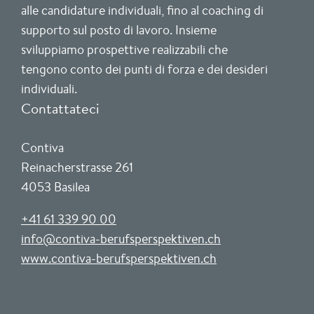
alle candidature individuali, fino al coaching di
supporto sul posto di lavoro. Insieme
sviluppiamo prospettive realizzabili che
tengono conto dei punti di forza e dei desideri
individuali.
Contattateci
Contiva
Reinacherstrasse 261
4053 Basilea
+41 61 339 90 00
info@contiva-berufsperspektiven.ch
www.contiva-berufsperspektiven.ch