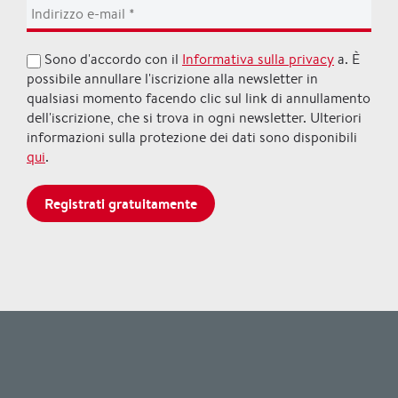
Sono d'accordo con il
Informativa sulla privacy
a. È
possibile annullare l'iscrizione alla newsletter in
qualsiasi momento facendo clic sul link di annullamento
dell'iscrizione, che si trova in ogni newsletter. Ulteriori
informazioni sulla protezione dei dati sono disponibili
qui
.