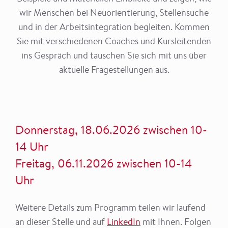
wir Menschen bei Neuorientierung, Stellensuche
und in der Arbeitsintegration begleiten. Kommen
Sie mit verschiedenen Coaches und Kursleitenden
ins Gespräch und tauschen Sie sich mit uns über
aktuelle Fragestellungen aus.
Donnerstag, 18.06.2026 zwischen 10-
14 Uhr
Freitag, 06.11.2026 zwischen 10-14
Uhr
Weitere Details zum Programm teilen wir laufend
an dieser Stelle und auf
LinkedIn
mit Ihnen. Folgen