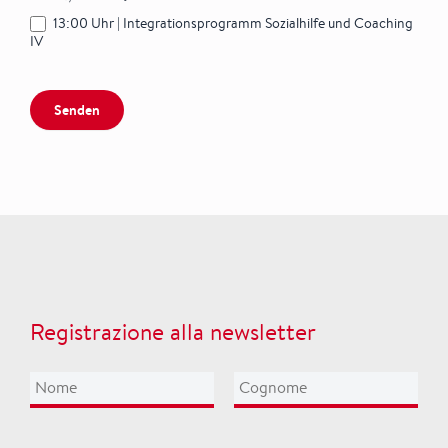
13:00 Uhr | Integrationsprogramm Sozialhilfe und Coaching
IV
Senden
Registrazione alla newsletter