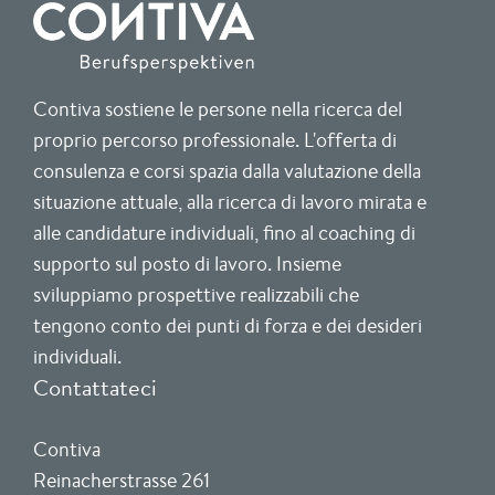
Contiva sostiene le persone nella ricerca del
proprio percorso professionale. L'offerta di
consulenza e corsi spazia dalla valutazione della
situazione attuale, alla ricerca di lavoro mirata e
alle candidature individuali, fino al coaching di
supporto sul posto di lavoro. Insieme
sviluppiamo prospettive realizzabili che
tengono conto dei punti di forza e dei desideri
individuali.
Contattateci
Contiva
Reinacherstrasse 261