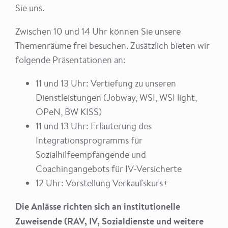
Sie uns.
Zwischen 10 und 14 Uhr können Sie unsere
Themenräume frei besuchen. Zusätzlich bieten wir
folgende Präsentationen an:
11 und 13 Uhr: Vertiefung zu unseren
Dienstleistungen (Jobway, WSI, WSI light,
OPeN, BW KISS)
11 und 13 Uhr: Erläuterung des
Integrationsprogramms für
Sozialhilfeempfangende und
Coachingangebots für IV-Versicherte
12 Uhr: Vorstellung Verkaufskurs+
Die Anlässe richten sich an institutionelle
Zuweisende (RAV, IV, Sozialdienste und weitere