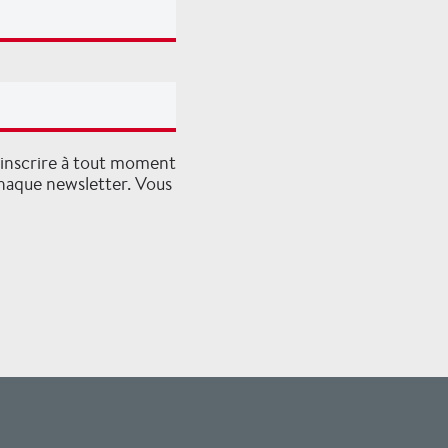
ésinscrire à tout moment
chaque newsletter. Vous