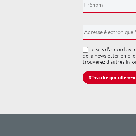
Je suis d'accord ave
de la newsletter en cli
trouverez d'autres inf