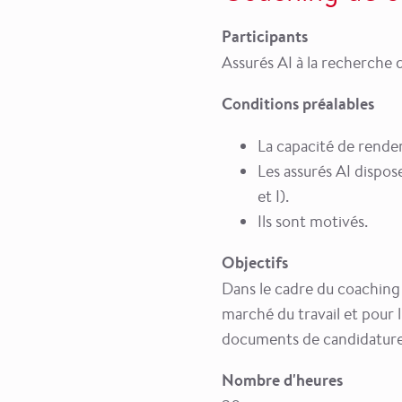
Participants
Assurés AI à la recherche 
Conditions préalables
La capacité de rendem
Les assurés AI dispo
et I).
Ils sont motivés.
Objectifs
Dans le cadre du coaching 
marché du travail et pour 
documents de candidature 
Nombre d'heures