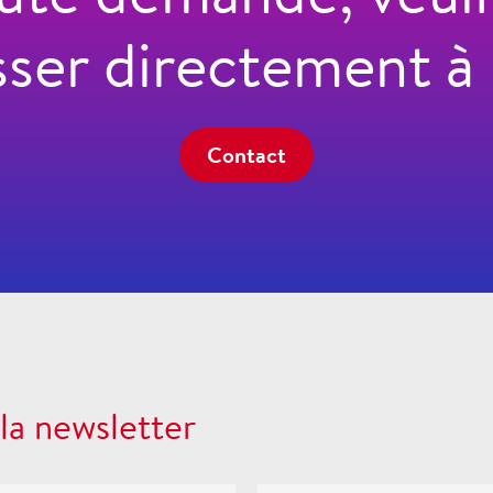
sser directement à 
Contact
 la newsletter