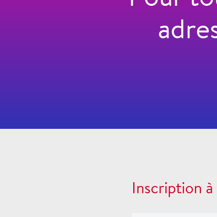
adre
Inscription à