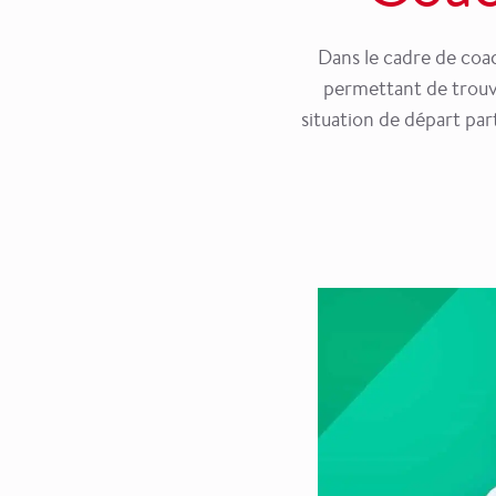
Dans le cadre de coac
permettant de trouve
situation de départ par