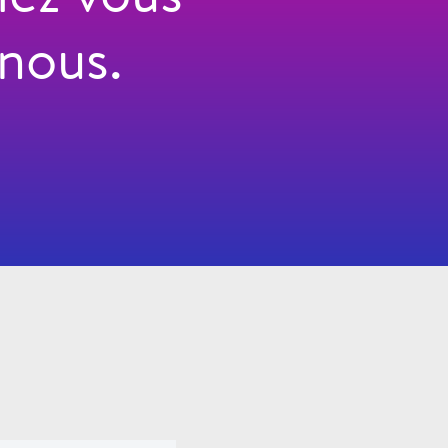
nous.