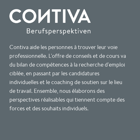
Contiva aide les personnes à trouver leur voie
professionnelle. L'offre de conseils et de cours va
du bilan de compétences à la recherche d'emploi
ciblée, en passant par les candidatures
individuelles et le coaching de soutien sur le lieu
de travail. Ensemble, nous élaborons des
perspectives réalisables qui tiennent compte des
forces et des souhaits individuels.