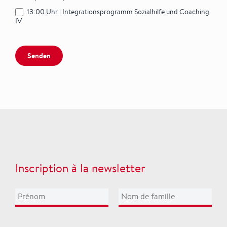
13:00 Uhr | Integrationsprogramm Sozialhilfe und Coaching
IV
Senden
Inscription à la newsletter