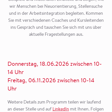
wir Menschen bei Neuorientierung, Stellensuche
und in der Arbeitsintegration begleiten. Kommen
Sie mit verschiedenen Coaches und Kursleitenden
ins Gespräch und tauschen Sie sich mit uns über
aktuelle Fragestellungen aus.
Donnerstag, 18.06.2026 zwischen 10-
14 Uhr
Freitag, 06.11.2026 zwischen 10-14
Uhr
Weitere Details zum Programm teilen wir laufend
an dieser Stelle und auf
LinkedIn
mit Ihnen. Folgen