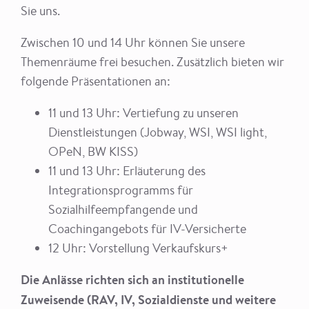
Sie uns.
Zwischen 10 und 14 Uhr können Sie unsere
Themenräume frei besuchen. Zusätzlich bieten wir
folgende Präsentationen an:
11 und 13 Uhr: Vertiefung zu unseren
Dienstleistungen (Jobway, WSI, WSI light,
OPeN, BW KISS)
11 und 13 Uhr: Erläuterung des
Integrationsprogramms für
Sozialhilfeempfangende und
Coachingangebots für IV-Versicherte
12 Uhr: Vorstellung Verkaufskurs+
Die Anlässe richten sich an institutionelle
Zuweisende (RAV, IV, Sozialdienste und weitere