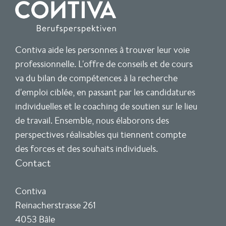
Contiva aide les personnes à trouver leur voie
professionnelle. L'offre de conseils et de cours
va du bilan de compétences à la recherche
d'emploi ciblée, en passant par les candidatures
individuelles et le coaching de soutien sur le lieu
de travail. Ensemble, nous élaborons des
perspectives réalisables qui tiennent compte
des forces et des souhaits individuels.
Contact
Contiva
Reinacherstrasse 261
4053 Bâle