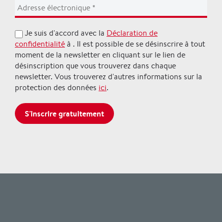
Je suis d'accord avec la
Déclaration de
confidentialité
à . Il est possible de se désinscrire à tout
moment de la newsletter en cliquant sur le lien de
désinscription que vous trouverez dans chaque
newsletter. Vous trouverez d'autres informations sur la
protection des données
ici
.