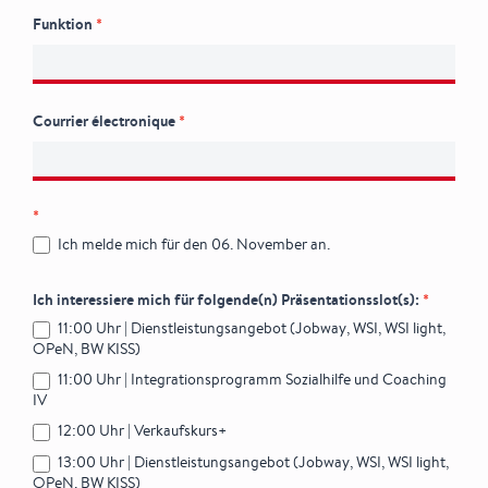
Funktion
*
Courrier électronique
*
*
Ich melde mich für den 06. November an.
Ich interessiere mich für folgende(n) Präsentationsslot(s):
*
11:00 Uhr | Dienstleistungsangebot (Jobway, WSI, WSI light,
OPeN, BW KISS)
11:00 Uhr | Integrationsprogramm Sozialhilfe und Coaching
IV
12:00 Uhr | Verkaufskurs+
13:00 Uhr | Dienstleistungsangebot (Jobway, WSI, WSI light,
OPeN, BW KISS)