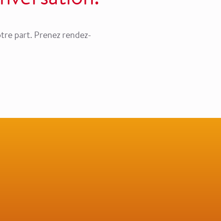
tre part. Prenez rendez-