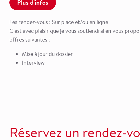
Plus d'infos
Les rendez-vous : Sur place et/ou en ligne
C'est avec plaisir que je vous soutiendrai en vous propo
offres suivantes :
Mise à jour du dossier
Interview
Réservez un rendez-v