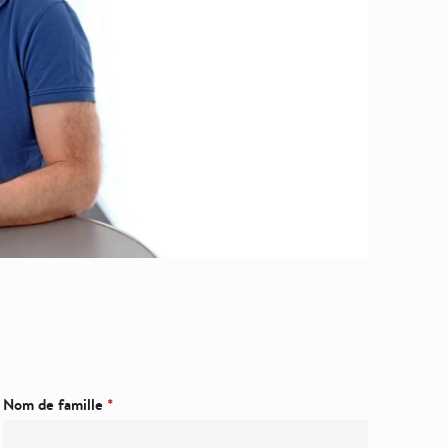
Nom de famille
*