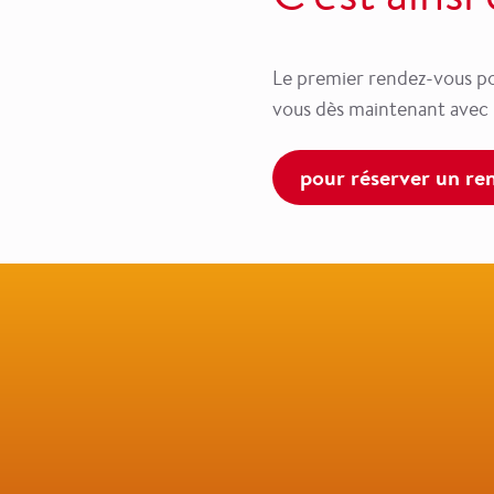
Le premier rendez-vous po
vous dès maintenant avec
pour réserver un re