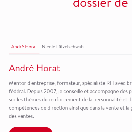
dossier de
André Horat
Nicole Lützelschwab
André Horat
Mentor d'entreprise, formateur, spécialiste RH avec b
fédéral. Depuis 2007, je conseille et accompagne des 
sur les thèmes du renforcement de la personnalité et d
compétences de direction ainsi que dans la vente et la 
des ventes.