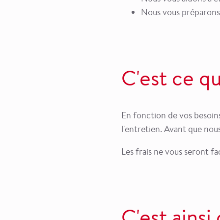
Nous vous préparons à
C'est ce qu
En fonction de vos besoin
l'entretien. Avant que nou
Les frais ne vous seront fa
C'est ains