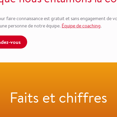
ur faire connaissance est gratuit et sans engagement de vo
 une personne de notre équipe.
Équipe de coaching
.
ndez-vous
Faits et chiffres