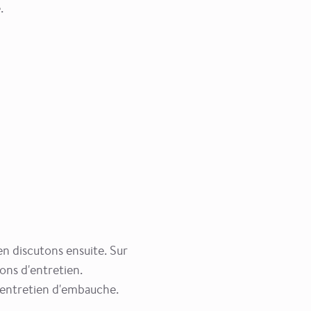
.
en discutons ensuite. Sur
ons d'entretien.
n entretien d'embauche.