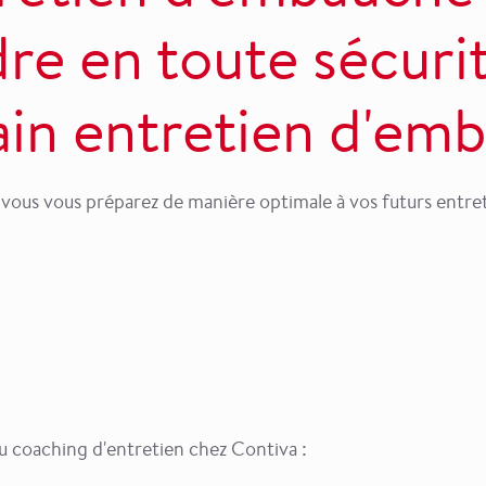
re en toute sécuri
in entretien d'em
 vous vous préparez de manière optimale à vos futurs entre
du coaching d'entretien chez Contiva :