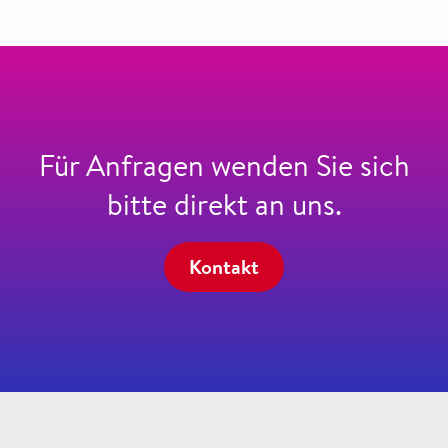
Für Anfragen wenden Sie sich
bitte direkt an uns.
Kontakt