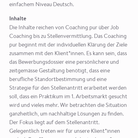
einfachem Niveau Deutsch.
Inhalte
Die Inhalte reichen von Coaching pur über Job
Coaching bis zu Stellenvermittlung. Das Coaching
pur beginnt mit der individuellen Klärung der Ziele
zusammen mit den Klient*innen. Es kann sein, dass
das Bewerbungsdossier eine persönlichere und
zeitgemässe Gestaltung benötigt, dass eine
berufliche Standortbestimmung und eine
Strategie für den Stellenantritt erarbeitet werden
soll, dass ein Praktikum im 1. Arbeitsmarkt gesucht
wird und vieles mehr. Wir betrachten die Situation
ganzheitlich, um nachhaltige Lösungen zu finden.
Der Fokus liegt auf dem Stellenantritt.
Gelegentlich treten wir für unsere Klient*innen