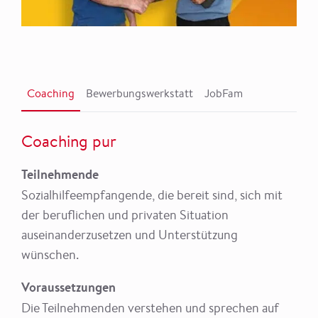
Coaching
Bewerbungswerkstatt
JobFam
Coaching pur
Teilnehmende
Sozialhilfeempfangende, die bereit sind, sich mit
der beruflichen und privaten Situation
auseinanderzusetzen und Unterstützung
wünschen.
Voraussetzungen
Die Teilnehmenden verstehen und sprechen auf