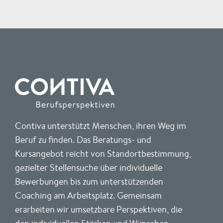
Contiva unterstützt Menschen, ihren Weg im
Beruf zu finden. Das Beratungs- und
Kursangebot reicht von Standortbestimmung,
gezielter Stellensuche über individuelle
Bewerbungen bis zum unterstützenden
Coaching am Arbeitsplatz. Gemeinsam
erarbeiten wir umsetzbare Perspektiven, die