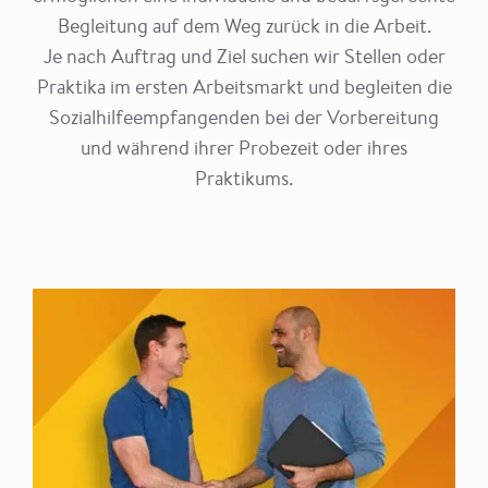
Begleitung auf dem Weg zurück in die Arbeit.
Je nach Auftrag und Ziel suchen wir Stellen oder
Praktika im ersten Arbeitsmarkt und begleiten die
Sozialhilfeempfangenden bei der Vorbereitung
und während ihrer Probezeit oder ihres
Praktikums.