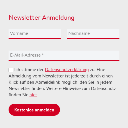
Newsletter Anmeldung
Ich stimme der
Datenschutzerklärung
zu. Eine
Abmeldung vom Newsletter ist jederzeit durch einen
Klick auf den Abmeldelink möglich, den Sie in jedem
Newsletter finden. Weitere Hinweise zum Datenschutz
finden Sie
hier
.